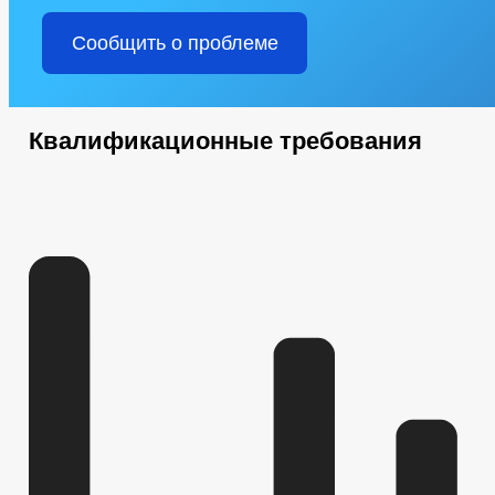
Сообщить о проблеме
Квалификационные требования