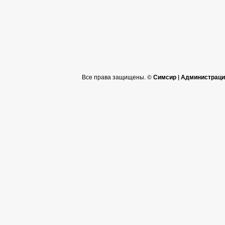
Все права защищены. ©
Симсир | Администраци