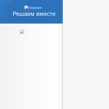
Решаем вместе