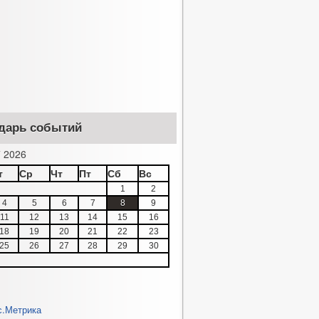
дарь событий
 2026
т
Ср
Чт
Пт
Сб
Вс
1
2
4
5
6
7
8
9
11
12
13
14
15
16
18
19
20
21
22
23
25
26
27
28
29
30