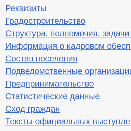
Реквизиты
Градостроительство
Структура, полномочия, задачи
Информация о кадровом обесп
Состав поселения
Подведомственные организаци
Предпринимательство
Статистические данные
Сход граждан
Тексты официальных выступле