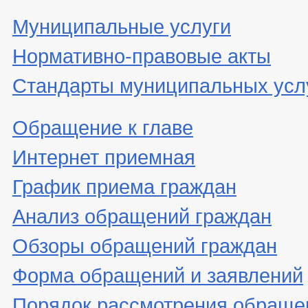
Муниципальные услуги
Нормативно-правовые акты
Стандарты муниципальных усл
Обращение к главе
Интернет приемная
График приема граждан
Анализ обращений граждан
Обзоры обращений граждан
Форма обращений и заявлений
Порядок рассмотрения обраще