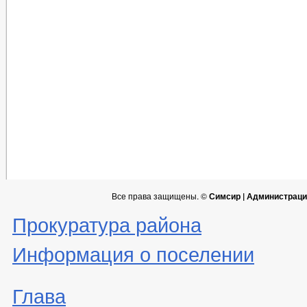
Все права защищены. ©
Симсир | Администраци
Прокуратура района
Информация о поселении
Глава