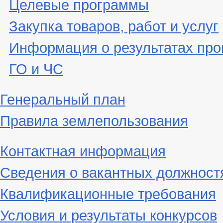
Целевые программы
Закупка товаров, работ и услуг
Информация о результатах про
ГО и ЧС
Генеральный план
Правила землепользования
Контактная информация
Сведения о вакантных должност
Квалификационные требования
Условия и результаты конкурсов