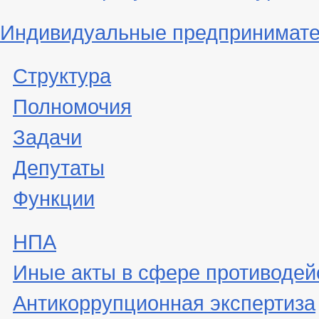
Индивидуальные предпринимат
Структура
Полномочия
Задачи
Депутаты
Функции
НПА
Иные акты в сфере противодей
Антикоррупционная экспертиза