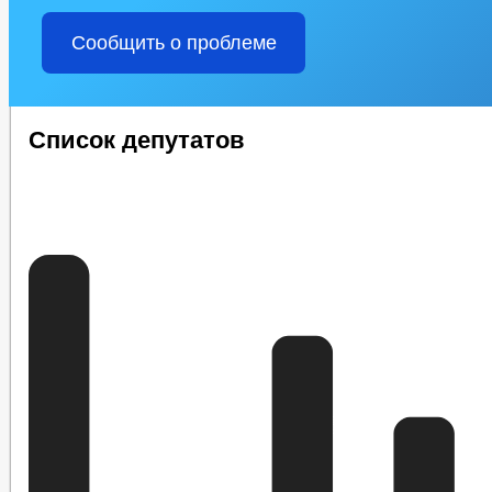
Сообщить о проблеме
Список депутатов