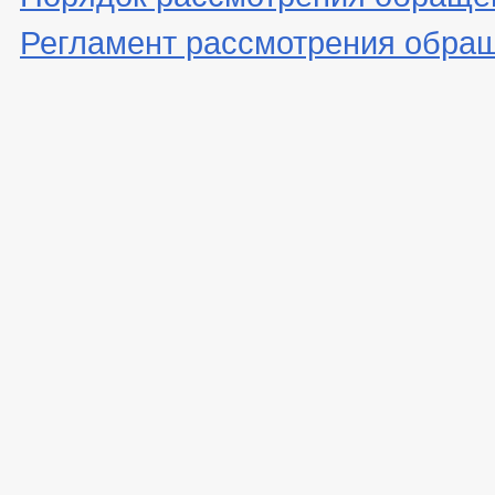
Регламент рассмотрения обра