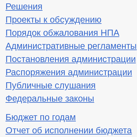
Решения
Проекты к обсуждению
Порядок обжалования НПА
Административные регламенты
Постановления администрации
Распоряжения администрации
Публичные слушания
Федеральные законы
Бюджет по годам
Отчет об исполнении бюджета