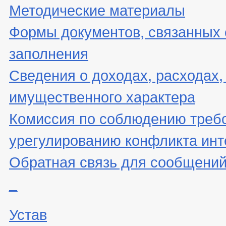
Методические материалы
Формы документов, связанных 
заполнения
Сведения о доходах, расходах,
имущественного характера
Комиссия по соблюдению треб
урегулированию конфликта инт
Обратная связь для сообщений
_
Устав