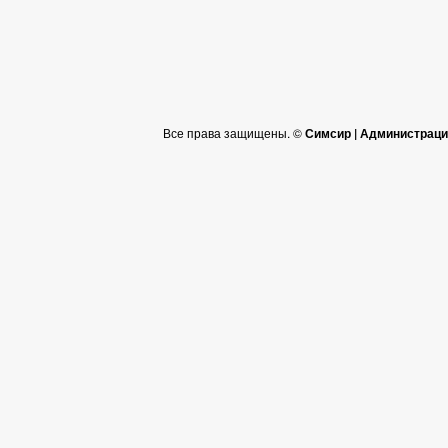
Все права защищены. ©
Симсир | Администраци