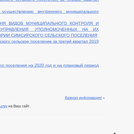
осуществлению внутреннего муниципального
ЧНЯ ВИДОВ МУНИЦИПАЛЬНОГО КОНТРОЛЯ И
УПРАВЛЕНИЯ, УПОЛНОМОЧЕННЫХ НА ИХ
ОРИИ СИМСИРСКОГО СЕЛЬСКОГО ПОСЕЛЕНИЯ
кого сельское поселение за третий квартал 2019
го поселения на 2020 год и на плановый период
Важная информация!
»
ылку
на Ваш сайт.