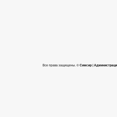
Все права защищены. ©
Симсир | Администраци