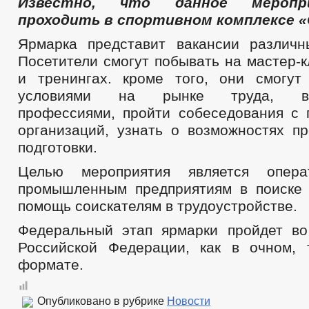
Известно, что данное меропр
проходить в спортивном комплексе «
Ярмарка представит вакансии различн
Посетители смогут побывать на мастер-к
и тренингах. кроме того, они смогут
условиями на рынке труда, вос
профессиями, пройти собеседования с 
организаций, узнать о возможностях п
подготовки.
Целью мероприятия является опера
промышленным предприятиям в поиске 
помощь соискателям в трудоустройстве.
Федеральный этап ярмарки пройдет во
Российской Федерации, как в очном,
формате.
Опубликовано в рубрике
Новости