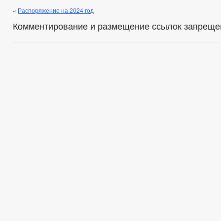
«
Распоряжение на 2024 год
Комментирование и размещение ссылок запреще