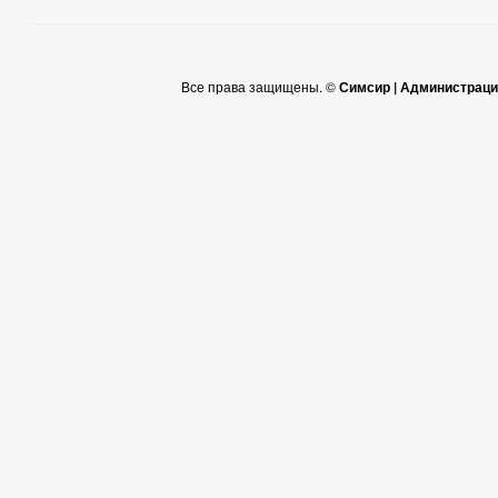
Все права защищены. ©
Симсир | Администраци