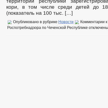
территории республики зарегистриро
кори, в том числе среди детей до 1
(показатель на 100 тыс. […]
Опубликовано в рубрике
Новости
Комментарии
к
Роспотребнадзора по Чеченской Республике
отключен