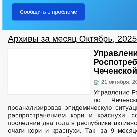
Сообщить о проблеме
Архивы за месяц Октябрь, 2025
Управлен
Роспотреб
Чеченской
21 октября, 
Управление Р
по Чеченск
проанализировав эпидемическую ситуац
распространением кори и краснухи, с
последние два года в республике активн
очаги кори и краснухи. Так, за 9 меся