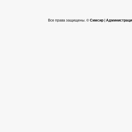
Все права защищены. ©
Симсир | Администраци