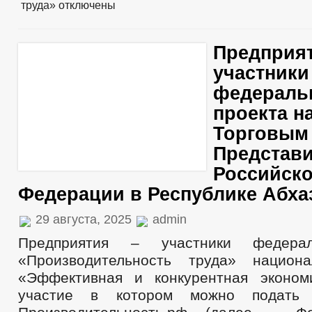
труда»
отключены
Предприят
участники
федераль
проекта на
Торговым
Представ
Российск
Федерации в Республике Абха
29 августа, 2025
admin
Предприятия – участники федерал
«Производительность труда» национа
«Эффективная и конкурентная эконом
участие в котором можно подать