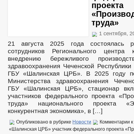
проекта
«Произво
труда»
1 сентября, 
21 августа 2025 года состоялась р
сотрудников Регионального центра 
внедрению бережливого производс
здравоохранения Чеченской Республики 
ГБУ «Шалинская ЦРБ». В 2025 году п
Министерства здравоохранения Чечен
ГБУ «Шалинская ЦРБ», стационар вкл
участников федерального проекта «Про
труда» национального проекта «
конкурентная экономика», в […]
Опубликовано в рубрике
Новости
Комментарии
к
«Шалинская ЦРБ» участник федерального проекта «Пр